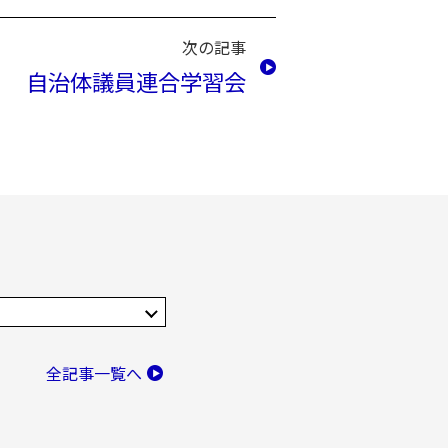
次の記事
自治体議員連合学習会
全記事一覧へ