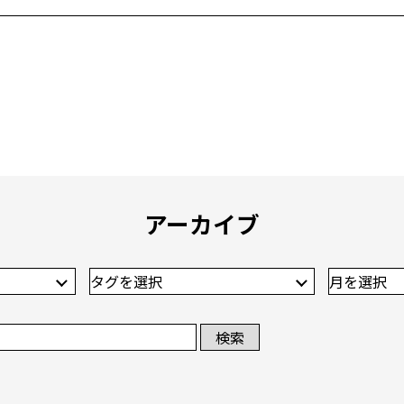
アーカイブ