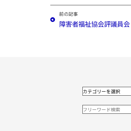
前の記事
障害者福祉協会評議員会