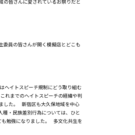
地域の皆さんに愛されているお祭りだと
生委員の皆さんが開く模擬店とどこも
はヘイトスピーチ規制にどう取り組む
 これまでのヘイトスピーチの経緯や判
ました。 新宿区も大久保地域を中心
人種・民族差別行為については、ひと
ても勉強になりました。 多文化共生を