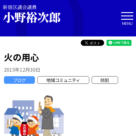
新宿区議会議員
小野裕次郎
MENU
火の用心
2015年12月30日
ブログ
地域コミュニティ
防犯