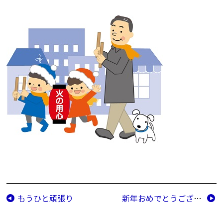
もうひと頑張り
新年おめでとうございます