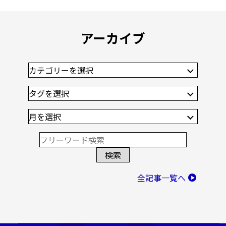
アーカイブ
全記事一覧へ