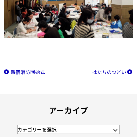
新宿消防団始式
はたちのつどい
アーカイブ