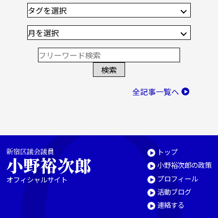
全記事一覧へ
新宿区議会議員
トップ
小野裕次郎
小野裕次郎の政策
プロフィール
オフィシャルサイト
活動ブログ
連絡する