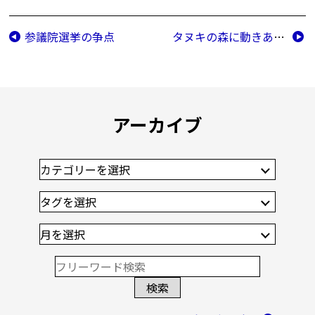
参議院選挙の争点
タヌキの森に動きあり！
アーカイブ