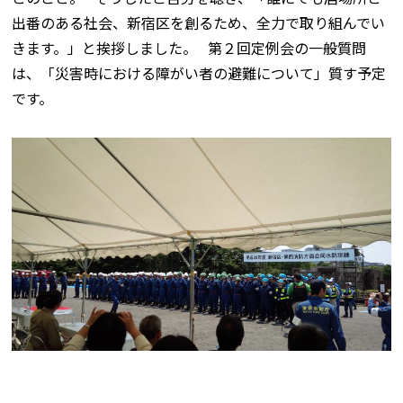
出番のある社会、新宿区を創るため、全力で取り組んでい
きます。」と挨拶しました。 第２回定例会の一般質問
は、「災害時における障がい者の避難について」質す予定
です。