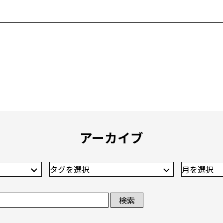
アーカイブ