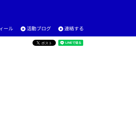
ィール
活動ブログ
連絡する