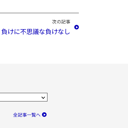
次の記事
負けに不思議な負けなし
全記事一覧へ