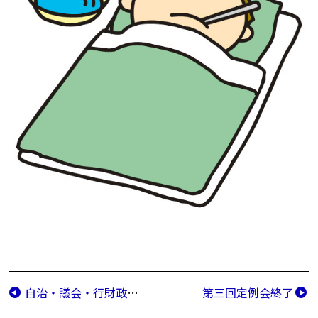
自治・議会・行財政改革等特別委員会（10/8）
第三回定例会終了