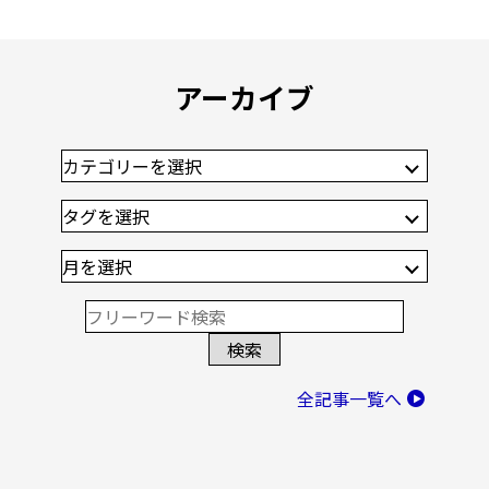
アーカイブ
全記事一覧へ