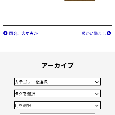
国会、大丈夫か
暖かい励まし
アーカイブ