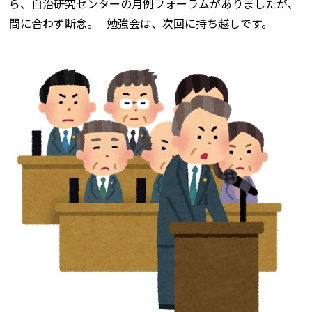
ら、自治研究センターの月例フォーラムがありましたが、
間に合わず断念。 勉強会は、次回に持ち越しです。