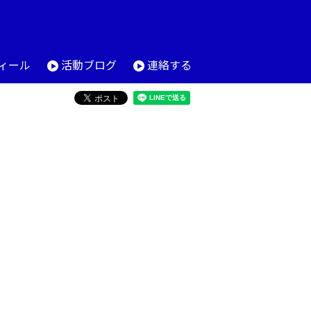
ィール
活動ブログ
連絡する