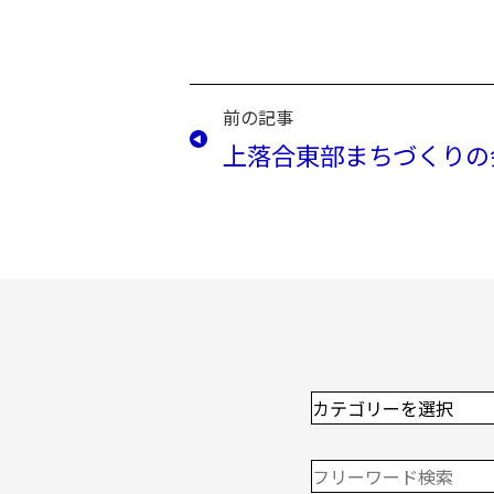
前の記事
上落合東部まちづくりの