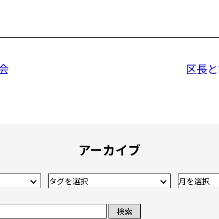
会
アーカイブ