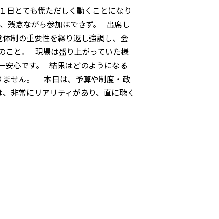
１日とても慌ただしく動くことになり
、残念ながら参加はできず。 出席し
党体制の重要性を繰り返し強調し、会
のこと。 現場は盛り上がっていた様
一安心です。 結果はどのようになる
りません。 本日は、予算や制度・政
は、非常にリアリティがあり、直に聴く
す。