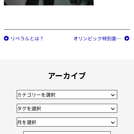
リベラルとは？
オリンピック特別委員会（10/24）
アーカイブ