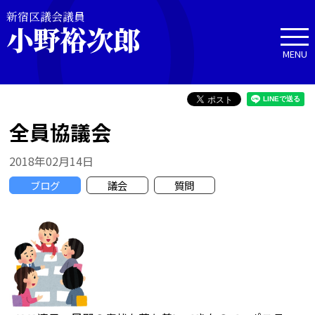
新宿区議会議員
小野裕次郎
MENU
全員協議会
2018年02月14日
ブログ
議会
質問