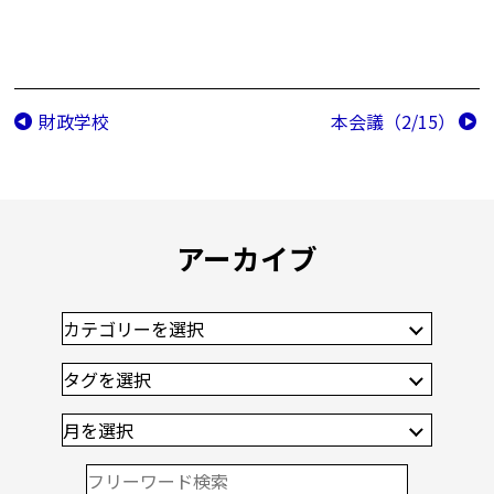
財政学校
本会議（2/15）
アーカイブ