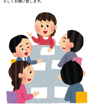
ろしくお願い致します。