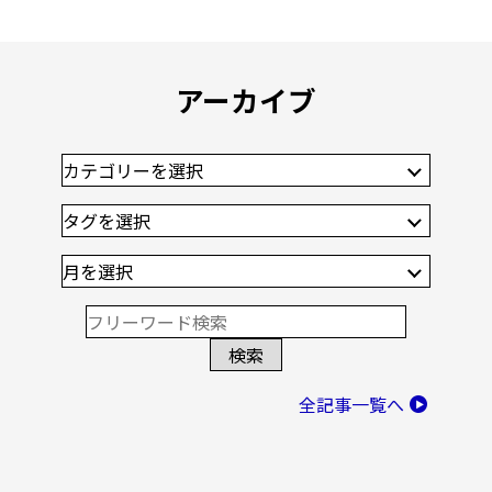
アーカイブ
全記事一覧へ