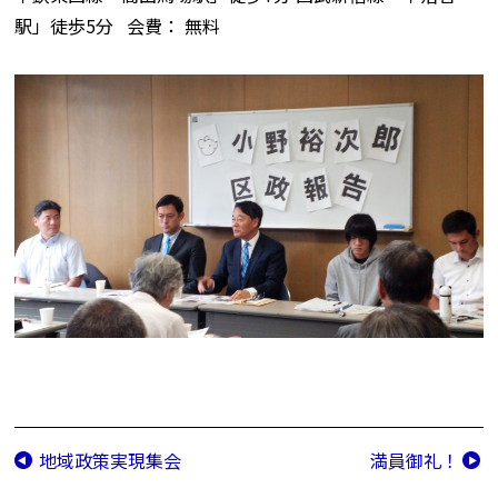
駅」徒歩5分 会費： 無料
地域政策実現集会
満員御礼！