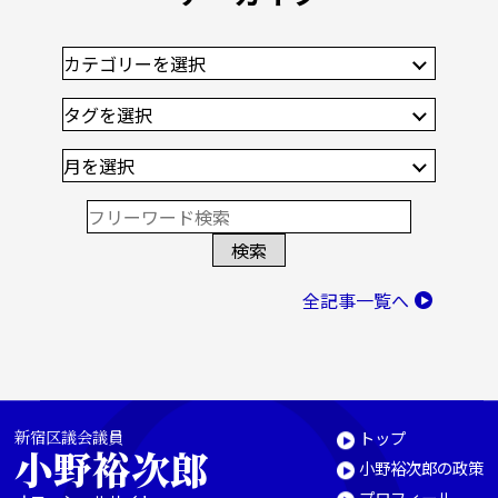
全記事一覧へ
新宿区議会議員
トップ
小野裕次郎
小野裕次郎の政策
プロフィール