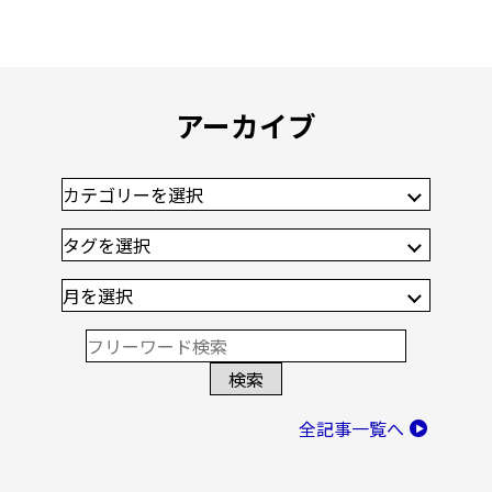
アーカイブ
全記事一覧へ