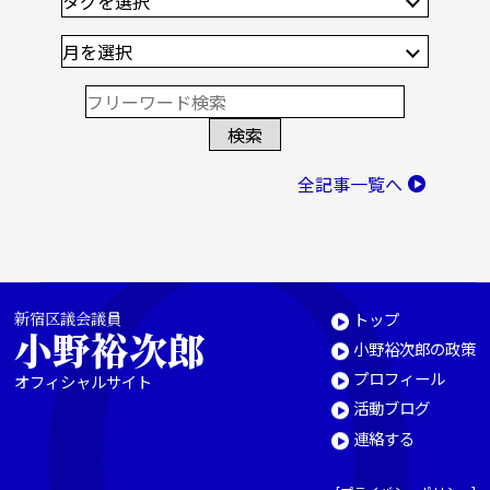
全記事一覧へ
新宿区議会議員
トップ
小野裕次郎
小野裕次郎の政策
プロフィール
オフィシャルサイト
活動ブログ
連絡する