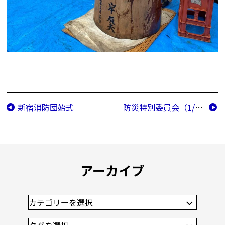
新宿消防団始式
防災特別委員会（1/17）
アーカイブ