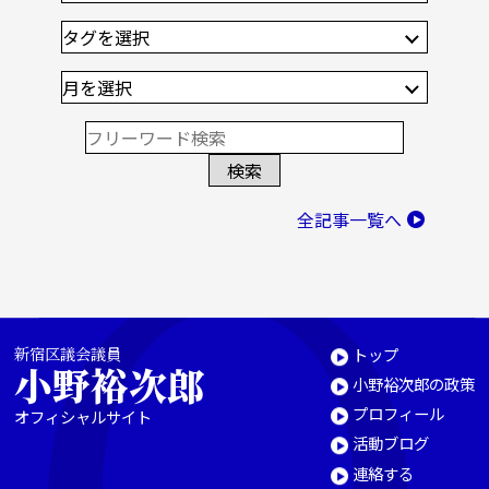
全記事一覧へ
新宿区議会議員
トップ
小野裕次郎
小野裕次郎の政策
プロフィール
オフィシャルサイト
活動ブログ
連絡する