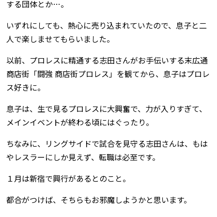
する団体とか…。
いずれにしても、熱心に売り込まれていたので、息子と二
人で楽しませてもらいました。
以前、プロレスに精通する志田さんがお手伝いする末広通
商店街「闘強 商店街プロレス」を観てから、息子はプロレ
ス好きに。
息子は、生で見るプロレスに大興奮で、力が入りすぎて、
メインイベントが終わる頃にはぐったり。
ちなみに、リングサイドで試合を見守る志田さんは、もは
やレスラーにしか見えず、転職は必至です。
１月は新宿で興行があるとのこと。
都合がつけば、そちらもお邪魔しようかと思います。