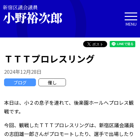
新宿区議会議員
小野裕次郎
MENU
ＴＴＴプロレスリング
2024年12月28日
ブログ
催し
本日は、小２の息子を連れて、後楽園ホールへプロレス観
戦です。
今回、観戦したＴＴＴプロレスリングは、新宿区議会議員
の志田雄一郎さんがプロモートしたり、選手で出場したり