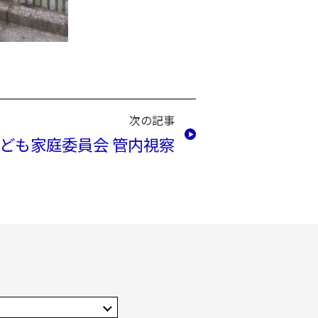
次の記事
ども家庭委員会 管内視察