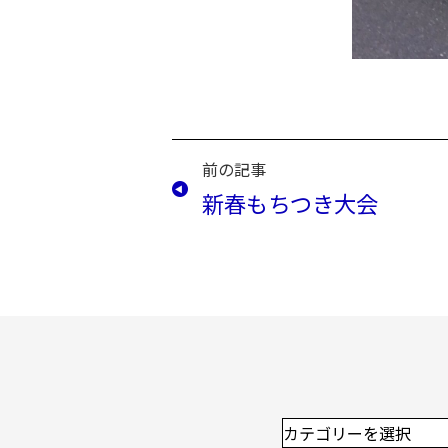
前の記事
新春もちつき大会