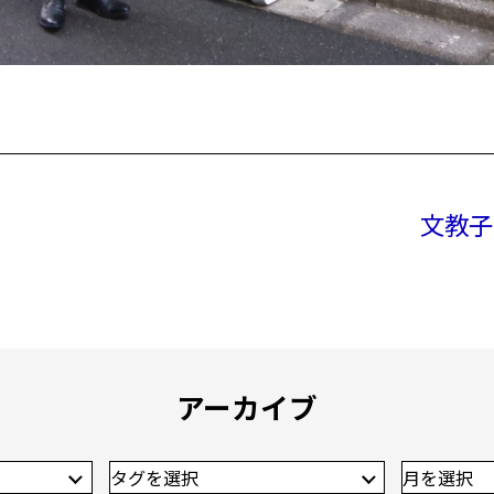
文教子
アーカイブ