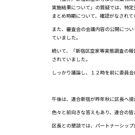
実施結果について」の質疑では、特定
まとめ時期について、確認がなされて
また、審査会の会議内容の公開につい
ていました。
続いて、「新宿区空家等実態調査の報
されていました。
しっかり議論し、１２時を前に委員会
午後は、連合新宿が昨年秋に区長へ提
色々と前向きな答えもあり、連合の皆
区長との懇談では、パートナーシップ