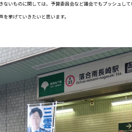
きないものに関しては、予算委員会など議会でもプッシュして
声を挙げていきたいと思います。