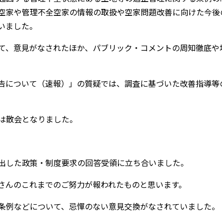
空家や管理不全空家の情報の取扱や空家問題改善に向けた今後
いました。
て、意見がなされたほか、パブリック・コメントの周知徹底や
告について（速報）」の質疑では、調査に基づいた改善指導等
は散会となりました。
出した政策・制度要求の回答受領に立ち合いました。
さんのこれまでのご努力が報われたものと思います。
条例などについて、忌憚のない意見交換がなされていました。