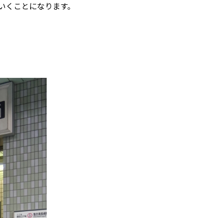
いくことになります。