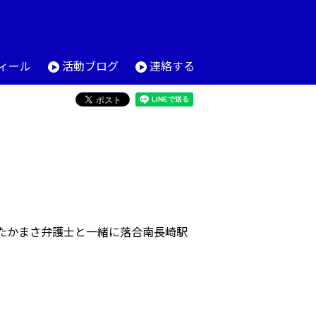
ィール
活動ブログ
連絡する
たかまさ弁護士と一緒に落合南長崎駅