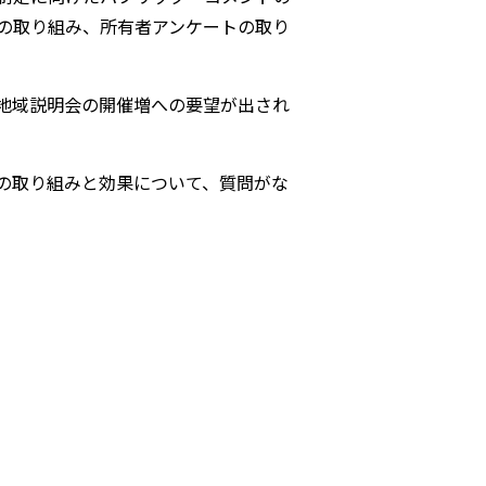
の取り組み、所有者アンケートの取り
地域説明会の開催増への要望が出され
の取り組みと効果について、質問がな