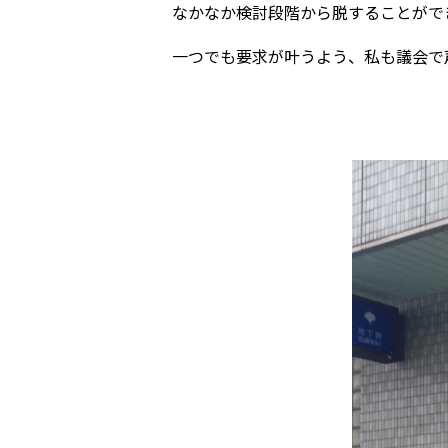
なかなか検討段階から脱することがで
一つでも要求が叶うよう、私も議会で