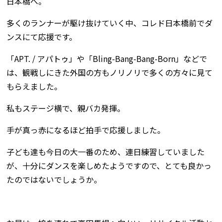
日本橋へ。
多くのランナーが駆け抜けていく中、コレド日本橋前でダ
ンスにて応援です。
「APT. / アパトゥ」や「Bling-Bang-Bang-Born」などで
は、観戦しにきた外国の方もノリノリで多くの方々に見て
もらえました。
私もステージ横で、親バカ発揮。
手が真っ赤になるほど拍手で応援しました。
子ども達も今日の大一番のため、連日練習していました
が、十分にダンスを楽しめたようですので、とても良かっ
たのではないでしょうか。