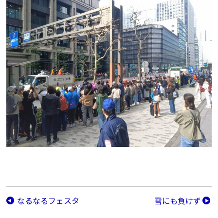
なるなるフェスタ
雪にも負けず