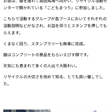
お昼は、娘を連れて高田馬場へ向かい、リサイクル活動セ
ンターで開かれている「こどもまつり」に参加しました。
こちらで活動するグループが各ブースにおいてそれぞれの
活動説明などがなされ、お話を伺うとスタンプを押しても
らえます。
くまなく回り、スタンプラリーも無事に完成。
娘はコンプリートの景品をもらいえびす顔です。
天気にも恵まれて多くの人出で大賑わい。
リサイクルの大切さを改めて知る、とても良い催しでし
た。