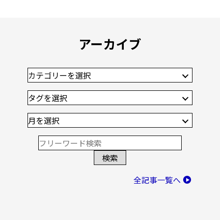
アーカイブ
全記事一覧へ