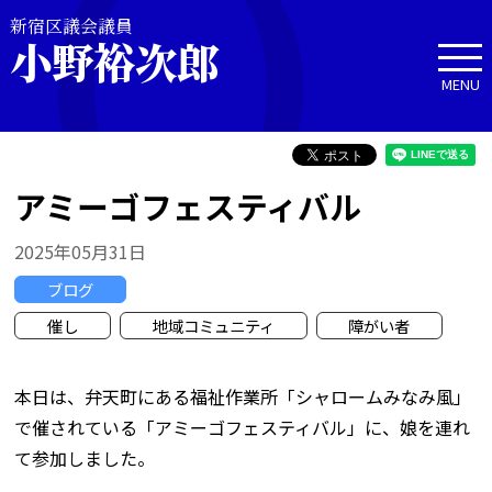
新宿区議会議員
小野裕次郎
MENU
アミーゴフェスティバル
2025年05月31日
ブログ
催し
地域コミュニティ
障がい者
本日は、弁天町にある福祉作業所「シャロームみなみ風」
で催されている「アミーゴフェスティバル」に、娘を連れ
て参加しました。