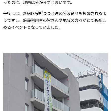
ったのに、理由は分からずじまいです。
午後には、新宿区役所つつじ連の阿波踊りも披露されるよ
うですし、施設利用者の皆さんや地域の方々がとても楽し
めるイベントとなっていました。