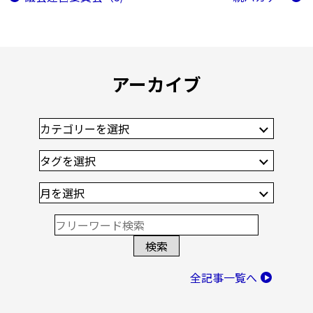
アーカイブ
全記事一覧へ