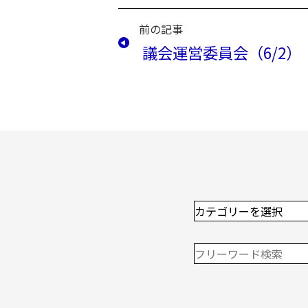
前の記事
議会運営委員会（6/2）