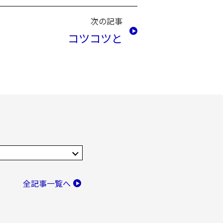
次の記事
コツコツと
全記事一覧へ