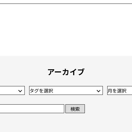
アーカイブ