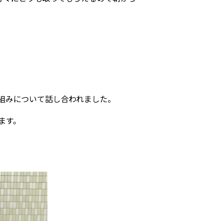
組みについて話し合われました。
ます。