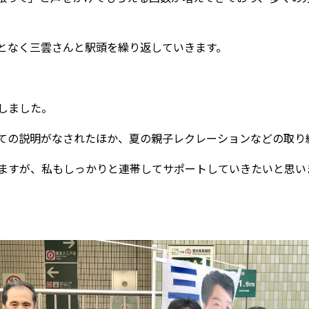
となく三雲さんと駅頭を繰り返していきます。
しました。
ての説明がなされたほか、夏の親子レクレーションなどの取り
ますが、私もしっかりと連帯してサポートしていきたいと思い