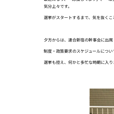
気分上々です。
選挙がスタートするまで、気を抜くこ
夕方からは、連合新宿の幹事会に出席
制度・政策要求のスケジュールについ
選挙も控え、何かと多忙な時期に入り