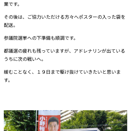
業です。
その後は、ご協力いただける方々へポスターの入った袋を
配送。
参議院選挙への下準備も順調です。
都議選の疲れも残っていますが、アドレナリンが出ている
うちに次の戦いへ。
緩むことなく、１９日まで駆け抜けていきたいと思いま
す。