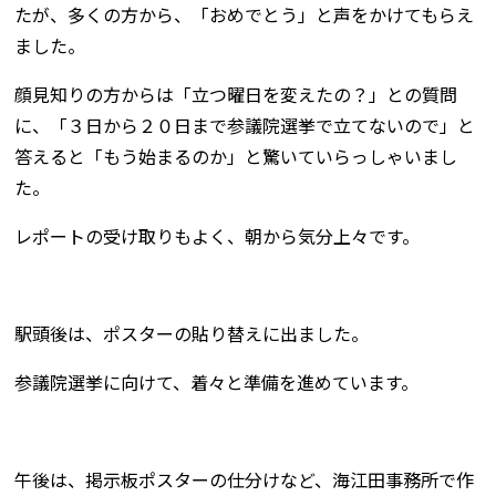
たが、多くの方から、「おめでとう」と声をかけてもらえ
ました。
顔見知りの方からは「立つ曜日を変えたの？」との質問
に、「３日から２０日まで参議院選挙で立てないので」と
答えると「もう始まるのか」と驚いていらっしゃいまし
た。
レポートの受け取りもよく、朝から気分上々です。
駅頭後は、ポスターの貼り替えに出ました。
参議院選挙に向けて、着々と準備を進めています。
午後は、掲示板ポスターの仕分けなど、海江田事務所で作