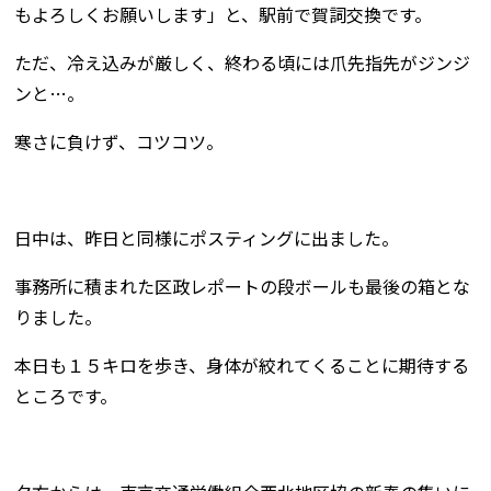
もよろしくお願いします」と、駅前で賀詞交換です。
ただ、冷え込みが厳しく、終わる頃には爪先指先がジンジ
ンと…。
寒さに負けず、コツコツ。
日中は、昨日と同様にポスティングに出ました。
事務所に積まれた区政レポートの段ボールも最後の箱とな
りました。
本日も１５キロを歩き、身体が絞れてくることに期待する
ところです。