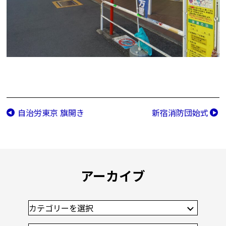
自治労東京 旗開き
新宿消防団始式
アーカイブ