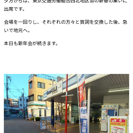
夕方からは、東京交通労働組合西北地区協の新春の集いに
出席です。
会場を一回りし、それぞれの方々と賀詞を交換した後、急
いで地元へ。
本日も新年会が続きます。