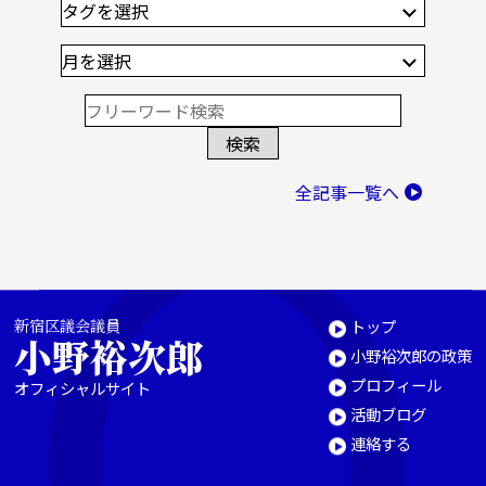
全記事一覧へ
新宿区議会議員
トップ
小野裕次郎
小野裕次郎の政策
プロフィール
オフィシャルサイト
活動ブログ
連絡する