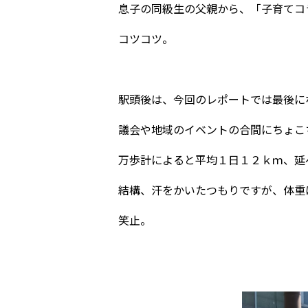
息子の同級生の父親から、「子育てコ
コツコツ。
駅頭後は、今回のレポートでは最後に
議会や地域のイベントの合間にちょこ
万歩計によると平均１日１２ｋｍ、延
結構、汗をかいたつもりですが、体重
笑止。