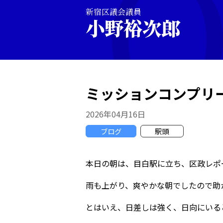
新宿区議会議員
小野裕次郎
ミッションコンプリ
2026年04月16日
ブログ
駅頭
本日の朝は、目白駅に立ち、区政レポ
雨も上がり、爽やかな朝でしたので助
とはいえ、日差しは強く、日向にいる