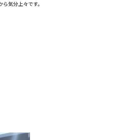
から気分上々です。