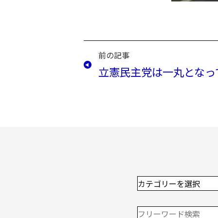
前の記事
立憲民主党は一丸となっ