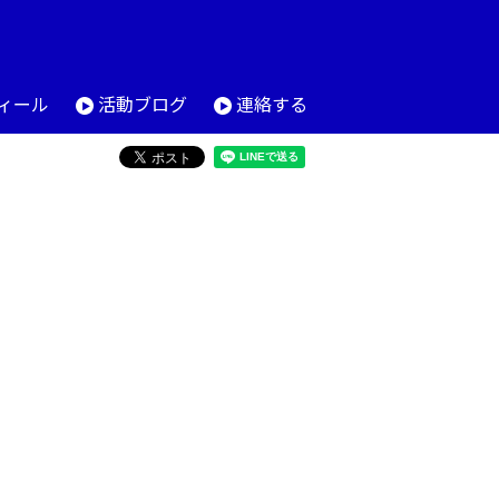
ィール
活動ブログ
連絡する