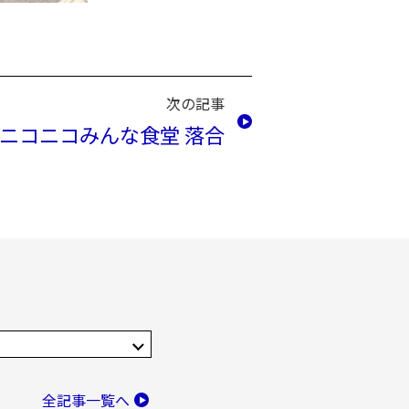
次の記事
ニコニコみんな食堂 落合
全記事一覧へ