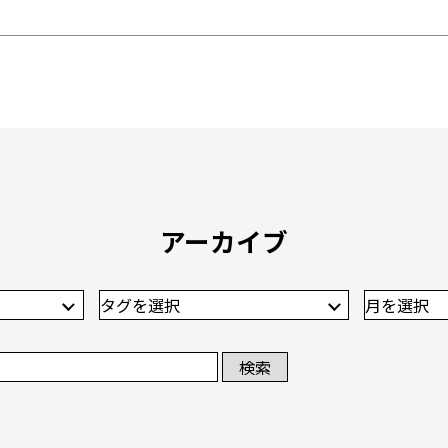
アーカイブ