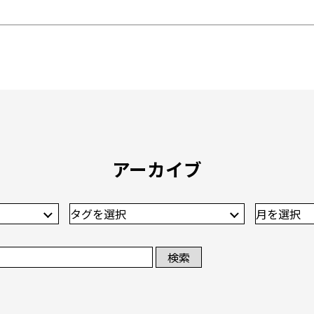
アーカイブ