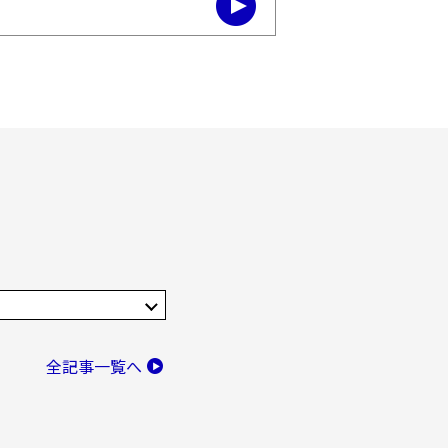
全記事一覧へ