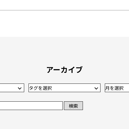
アーカイブ