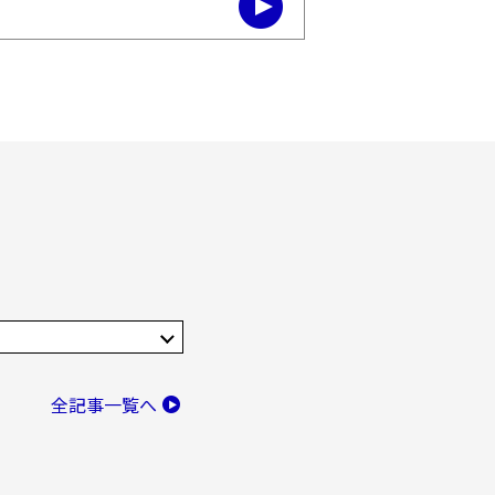
全記事一覧へ