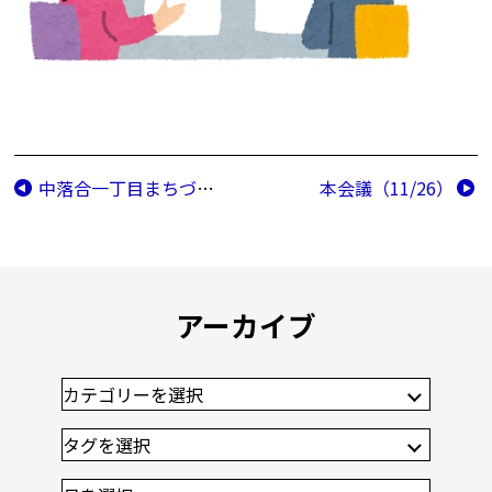
中落合一丁目まちづくり懇談会
本会議（11/26）
アーカイブ