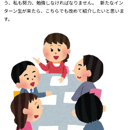
う、私も努力、勉強しなければなりません。 新たなイン
ターン生が来たら、こちらでも改めて紹介したいと思いま
す。