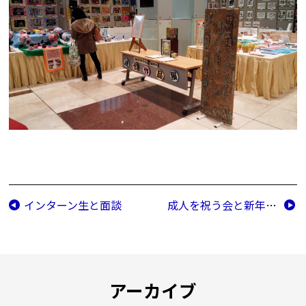
インターン生と面談
成人を祝う会と新年のつどい
アーカイブ