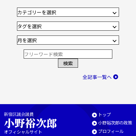
全記事一覧へ
新宿区議会議員
トップ
小野裕次郎
小野裕次郎の政策
プロフィール
オフィシャルサイト