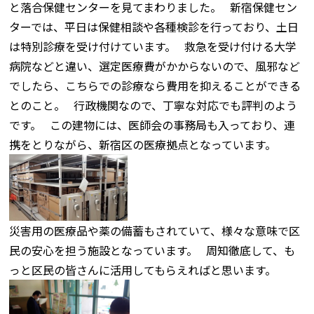
と落合保健センターを見てまわりました。 新宿保健セン
ターでは、平日は保健相談や各種検診を行っており、土日
は特別診療を受け付けています。 救急を受け付ける大学
病院などと違い、選定医療費がかからないので、風邪など
でしたら、こちらでの診療なら費用を抑えることができる
とのこと。 行政機関なので、丁寧な対応でも評判のよう
です。 この建物には、医師会の事務局も入っており、連
携をとりながら、新宿区の医療拠点となっています。
災害用の医療品や薬の備蓄もされていて、様々な意味で区
民の安心を担う施設となっています。 周知徹底して、も
っと区民の皆さんに活用してもらえればと思います。