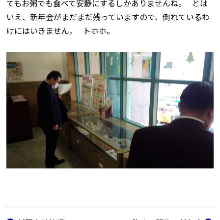
てもお粥でも食べて安静にするしかありませんね。 とは
いえ、新年会がまだまだ残っていますので、倒れているわ
けにはいきません。 トホホ。