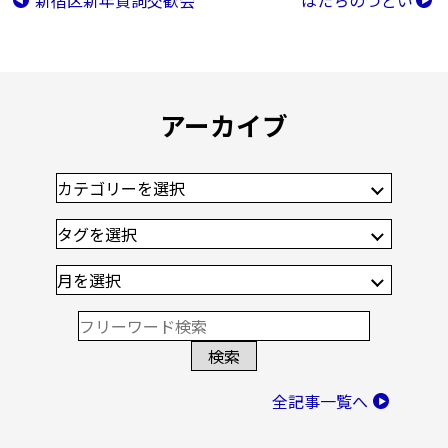
アーカイブ
全記事一覧へ