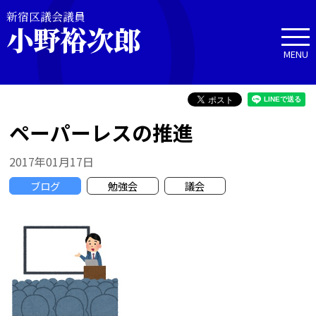
新宿区議会議員
小野裕次郎
MENU
ペーパーレスの推進
2017年01月17日
ブログ
勉強会
議会