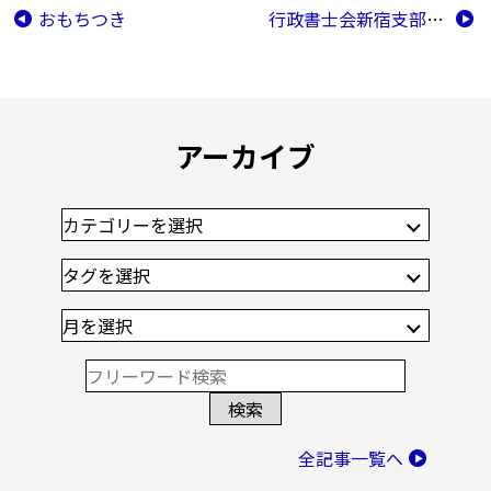
おもちつき
行政書士会新宿支部成立５０周年
アーカイブ
全記事一覧へ