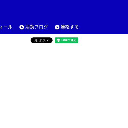
ィール
活動ブログ
連絡する