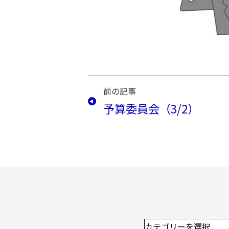
前の記事
予算委員会（3/2）