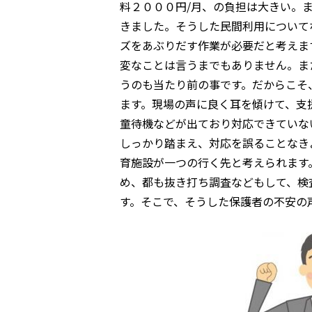
料２０００円/月、の負担は大きい。
きました。そうした民間利用について
ズをあぶりだす作業が必要だと考えま
変なことは言うまでもありません。ま
うのも当たり前の事です。だからこそ
ます。現場の声に良く耳を傾けて、支
童待機などが出ており対応できていな
しっかり踏まえ、対応を誤ることなき
育施設が一つの行く先と考えられます
め、都も抜き打ち調査などもして、検
す。そこで、そうした保護者の不安