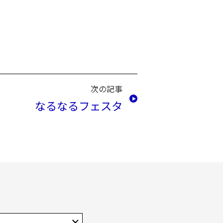
次の記事
なるなるフェスタ