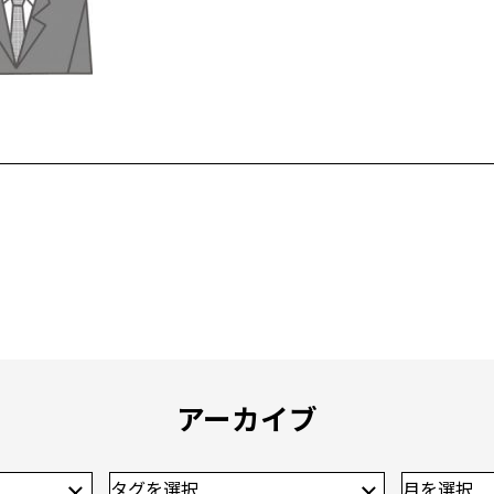
アーカイブ