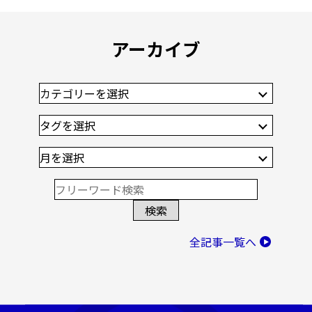
アーカイブ
全記事一覧へ