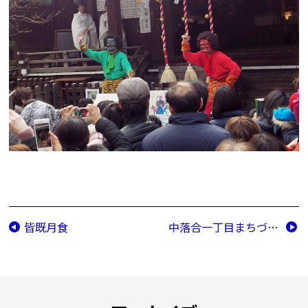
皆既月食
中落合一丁目まちづくり協議会