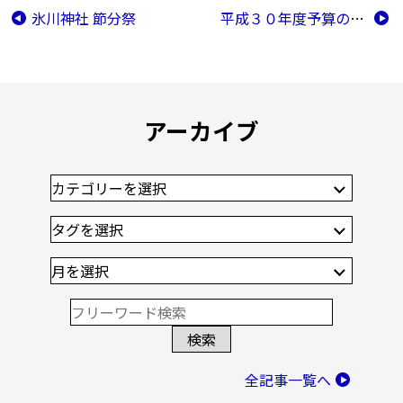
氷川神社 節分祭
平成３０年度予算の説明
アーカイブ
全記事一覧へ