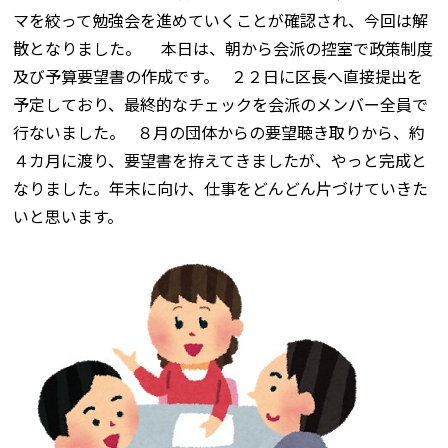
マを絞って勉強会を進めていくことが確認され、今回は解
散となりました。 本日は、朝から会派の控室で政策制度
及び予算要望書の作成です。 ２２日に区長へ直接提出を
予定しており、最終的なチェックを会派のメンバー全員で
行ないました。 ８月の団体からの要望聴き取りから、約
４カ月に渡り、要望書を拵えてきましたが、やっと完成と
なりました。年末に向け、仕事をどんどん片づけていきた
いと思います。