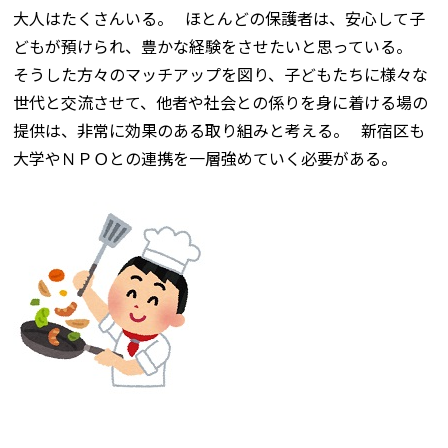
大人はたくさんいる。 ほとんどの保護者は、安心して子
どもが預けられ、豊かな経験をさせたいと思っている。
そうした方々のマッチアップを図り、子どもたちに様々な
世代と交流させて、他者や社会との係りを身に着ける場の
提供は、非常に効果のある取り組みと考える。 新宿区も
大学やＮＰＯとの連携を一層強めていく必要がある。