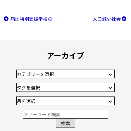
病弱特別支援学校の縮小
人口減少社会
アーカイブ