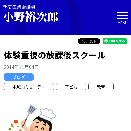
新宿区議会議員
小野裕次郎
MENU
体験重視の放課後スクール
2014年11月04日
ブログ
地域コミュニティ
子ども
教育