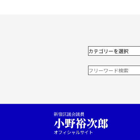
新宿区議会議員
小野裕次郎
オフィシャルサイト