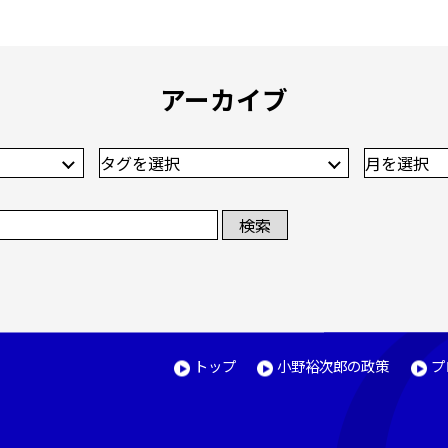
アーカイブ
トップ
小野裕次郎の政策
プ