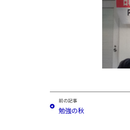
前の記事
勉強の秋