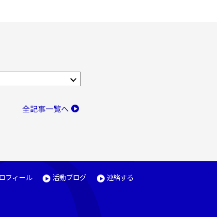
全記事一覧へ
ロフィール
活動ブログ
連絡する