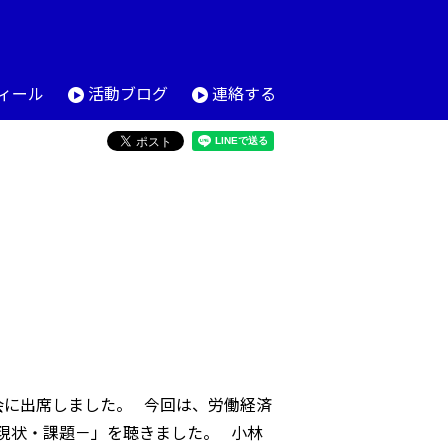
ィール
活動ブログ
連絡する
会に出席しました。 今回は、労働経済
現状・課題－」を聴きました。 小林