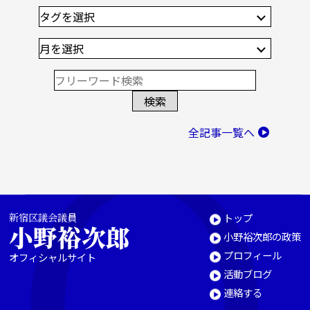
全記事一覧へ
新宿区議会議員
トップ
小野裕次郎
小野裕次郎の政策
プロフィール
オフィシャルサイト
活動ブログ
連絡する