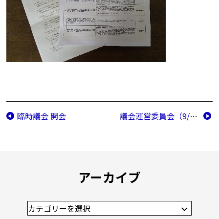
臨時議会 開会
議会運営委員会（9/7）
アーカイブ