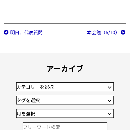
明日、代表質問
本会議（6/10）
アーカイブ