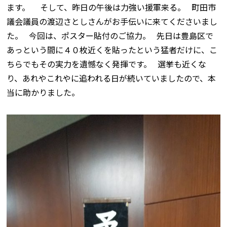
ます。 そして、昨日の午後は力強い援軍来る。 町田市
議会議員の渡辺さとしさんがお手伝いに来てくださいまし
た。 今回は、ポスター貼付のご協力。 先日は豊島区で
あっという間に４０枚近くを貼ったという猛者だけに、こ
ちらでもその実力を遺憾なく発揮です。 選挙も近くな
り、あれやこれやに追われる日が続いていましたので、本
当に助かりました。