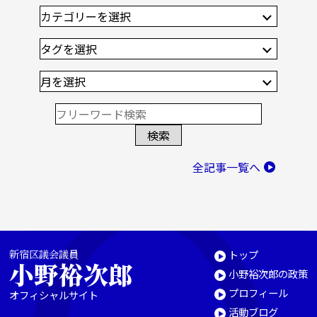
全記事一覧へ
新宿区議会議員
トップ
小野裕次郎
小野裕次郎の政策
プロフィール
オフィシャルサイト
活動ブログ