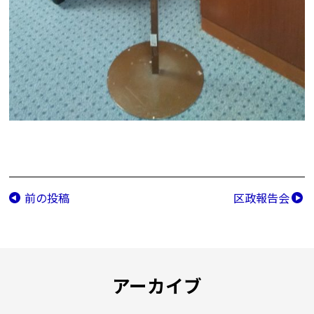
前の投稿
区政報告会
アーカイブ