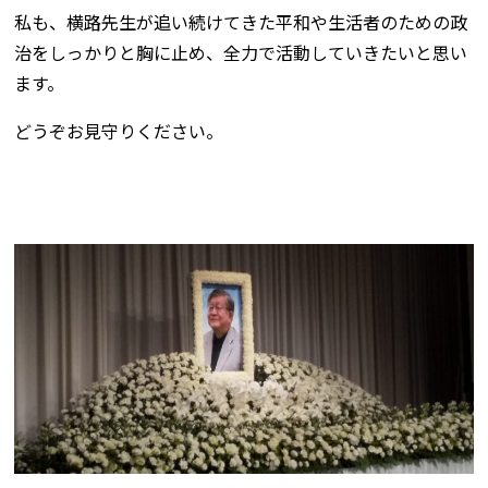
私も、横路先生が追い続けてきた平和や生活者のための政
治をしっかりと胸に止め、全力で活動していきたいと思い
ます。
どうぞお見守りください。