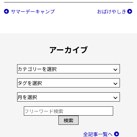
サマーデーキャンプ
おばけやしき
アーカイブ
全記事一覧へ