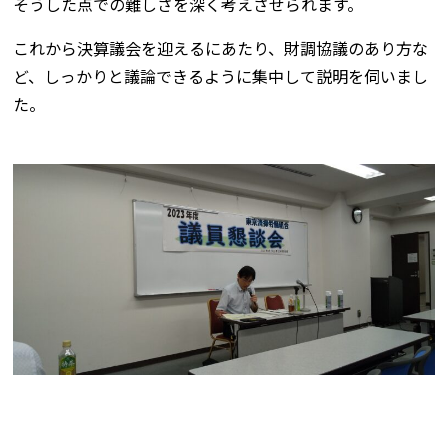
そうした点での難しさを深く考えさせられます。
これから決算議会を迎えるにあたり、財調協議のあり方な
ど、しっかりと議論できるように集中して説明を伺いまし
た。