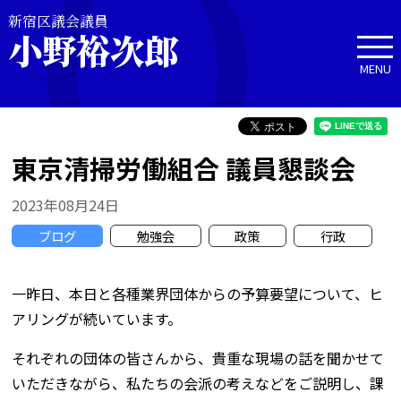
新宿区議会議員
小野裕次郎
MENU
東京清掃労働組合 議員懇談会
2023年08月24日
ブログ
勉強会
政策
行政
一昨日、本日と各種業界団体からの予算要望について、ヒ
アリングが続いています。
それぞれの団体の皆さんから、貴重な現場の話を聞かせて
いただきながら、私たちの会派の考えなどをご説明し、課