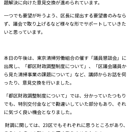
題解決に向けた意見交換が進められています。
一つでも要望が叶うよう、区長に提出する要望書のみなら
ず、議会で取り上げるなど様々な形でサポートしていきた
いと思っています。
本日の午後は、東京清掃労働組合の催す「議員懇談会」に
出席し、「都区財政調整制度について」、「区議会議員か
ら見た清掃事業の課題について」など、講師からお話を伺
ったり、意見交換を行いました。
「都区財政調整制度について」では、分かっていたつもり
でも、特別交付金などで勘違いしていた部分もあり、それ
に気づく良い機会となりました。
財調に関しては、23区でもそれぞれに思うところがあり、