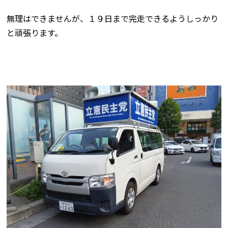
無理はできませんが、１９日まで完走できるようしっかり
と頑張ります。