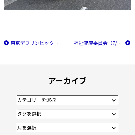
東京デフリンピック トークショー
福祉健康委員会（7/9）
アーカイブ