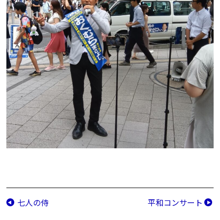
七人の侍
平和コンサート