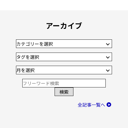
アーカイブ
全記事一覧へ