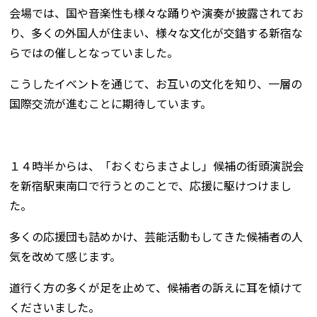
会場では、国や音楽性も様々な踊りや演奏が披露されてお
り、多くの外国人が住まい、様々な文化が交錯する新宿な
らではの催しとなっていました。
こうしたイベントを通じて、お互いの文化を知り、一層の
国際交流が進むことに期待しています。
１４時半からは、「おくむらまさよし」候補の街頭演説会
を新宿駅東南口で行うとのことで、応援に駆けつけまし
た。
多くの応援団も詰めかけ、芸能活動もしてきた候補者の人
気を改めて感じます。
道行く方の多くが足を止めて、候補者の訴えに耳を傾けて
くださいました。