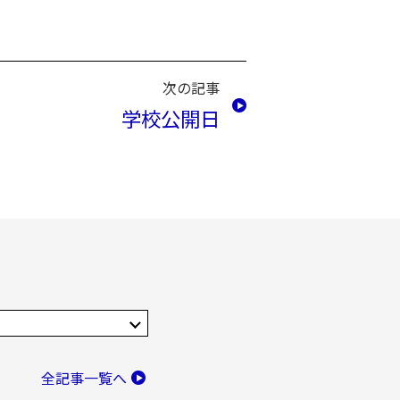
次の記事
学校公開日
全記事一覧へ