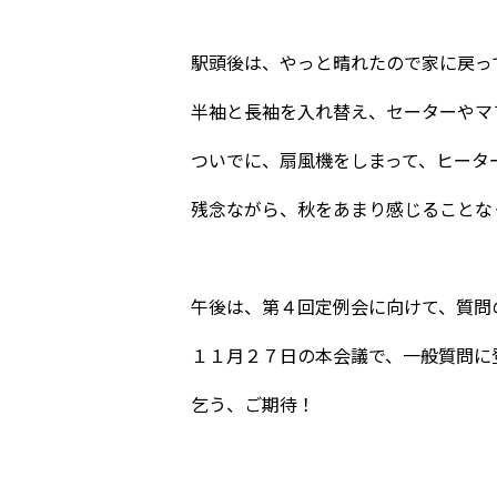
駅頭後は、やっと晴れたので家に戻っ
半袖と長袖を入れ替え、セーターやマ
ついでに、扇風機をしまって、ヒータ
残念ながら、秋をあまり感じることな
午後は、第４回定例会に向けて、質問
１１月２７日の本会議で、一般質問に
乞う、ご期待！