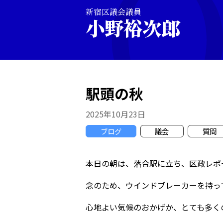
新宿区議会議員
小野裕次郎
駅頭の秋
2025年10月23日
ブログ
議会
質問
本日の朝は、落合駅に立ち、区政レポ
念のため、ウインドブレーカーを持っ
心地よい気候のおかげか、とても多く