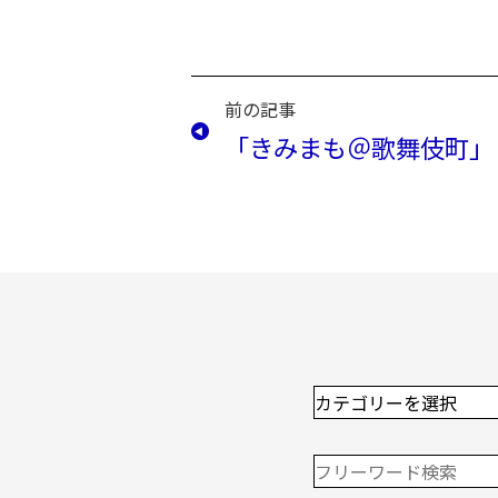
前の記事
「きみまも＠歌舞伎町」