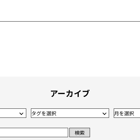
アーカイブ