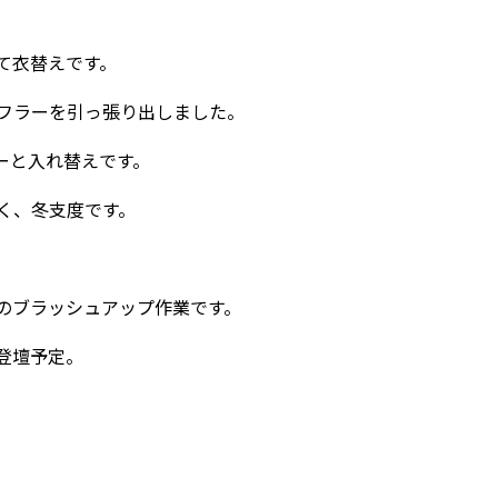
て衣替えです。
フラーを引っ張り出しました。
ーと入れ替えです。
く、冬支度です。
のブラッシュアップ作業です。
登壇予定。