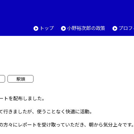
トップ
小野裕次郎の政策
プロフ
駅頭
ートを配布しました。
て行きましたが、使うことなく快適に活動。
の方々にレポートを受け取っていただき、朝から気分上々です