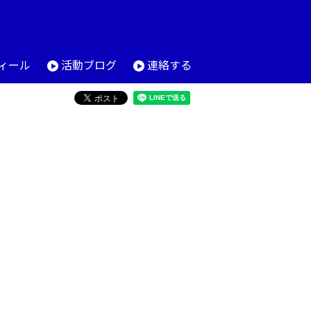
ィール
活動ブログ
連絡する
。