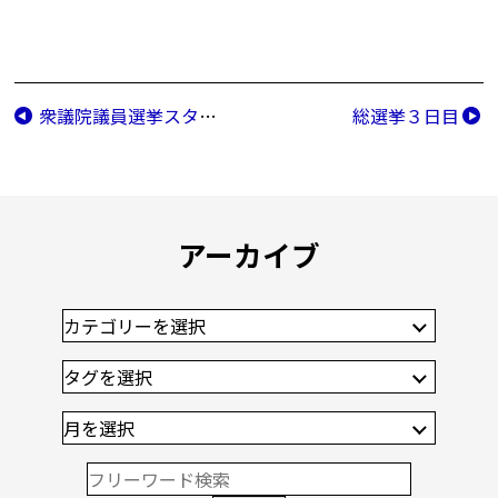
衆議院議員選挙スタート
総選挙３日目
アーカイブ