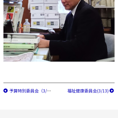
予算特別委員会（3/11）
福祉健康委員会(3/13)