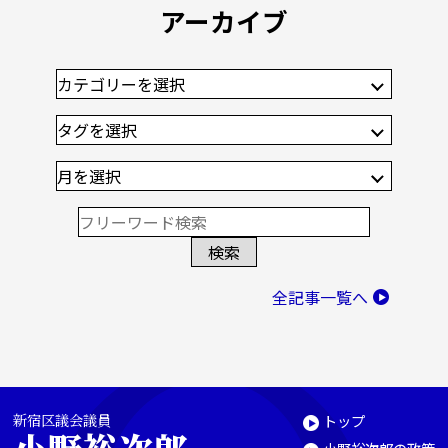
アーカイブ
全記事一覧へ
新宿区議会議員
トップ