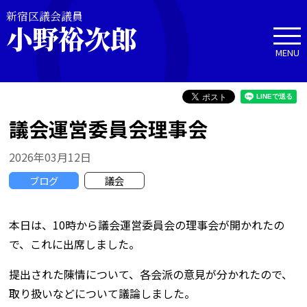
新宿区議会議員
小野裕次郎
MENU
議会運営委員会理事会
2026年03月12日
ブログ
議会
本日は、10時から議会運営委員会の理事会が開かれたの
で、これに出席しました。
提出された陳情について、各会派の意見が分かれたので、
取り扱いなどについて議論しました。