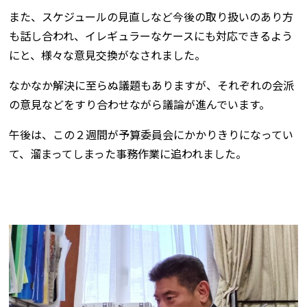
また、スケジュールの見直しなど今後の取り扱いのあり方
も話し合われ、イレギュラーなケースにも対応できるよう
にと、様々な意見交換がなされました。
なかなか解決に至らぬ議題もありますが、それぞれの会派
の意見などをすり合わせながら議論が進んでいます。
午後は、この２週間が予算委員会にかかりきりになってい
て、溜まってしまった事務作業に追われました。