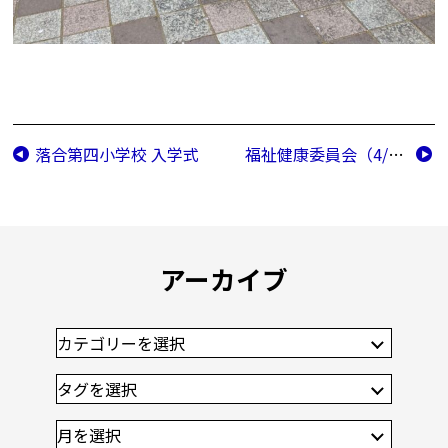
落合第四小学校 入学式
福祉健康委員会（4/8）
アーカイブ