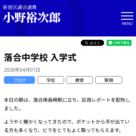
新宿区議会議員
小野裕次郎
MENU
落合中学校 入学式
2026年04月07日
ブログ
学校
教育
駅頭
本日の朝は、落合南長崎駅に立ち、区政レポートを配布し
ました。
ようやく暖かくなってきたので、ポケットから手が出てい
る方も多くなり、ビラをとてもよく取ってもらえます。