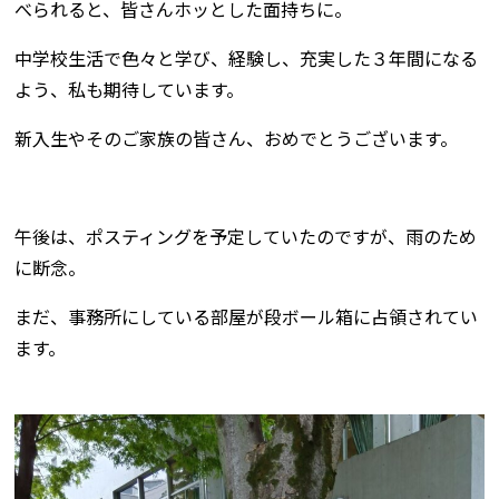
べられると、皆さんホッとした面持ちに。
中学校生活で色々と学び、経験し、充実した３年間になる
よう、私も期待しています。
新入生やそのご家族の皆さん、おめでとうございます。
午後は、ポスティングを予定していたのですが、雨のため
に断念。
まだ、事務所にしている部屋が段ボール箱に占領されてい
ます。