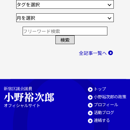
全記事一覧へ
新宿区議会議員
トップ
小野裕次郎
小野裕次郎の政策
プロフィール
オフィシャルサイト
活動ブログ
連絡する