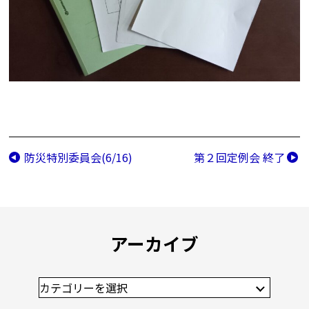
防災特別委員会(6/16)
第２回定例会 終了
アーカイブ